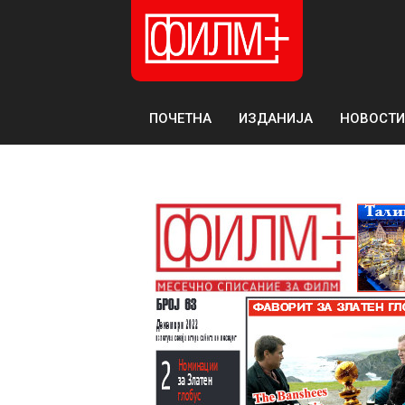
ПОЧЕТНА
ИЗДАНИЈА
НОВОСТИ