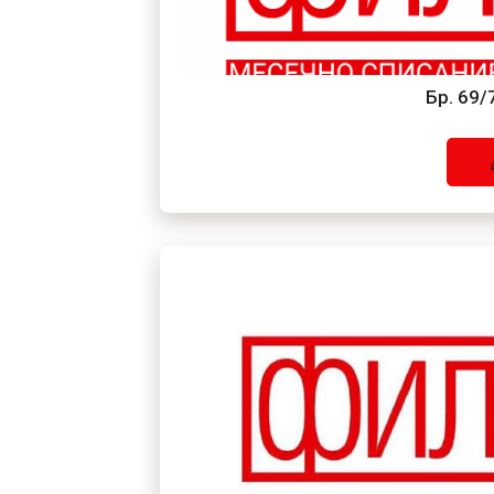
Бр. 69/