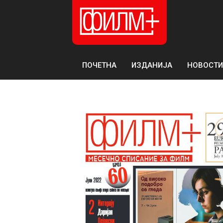
ПОЧЕТНА
ИЗДАНИЈА
НОВОСТИ