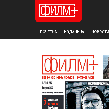
ПОЧЕТНА
ИЗДАНИЈА
НОВОСТИ