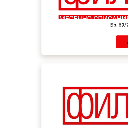
Бр. 69/