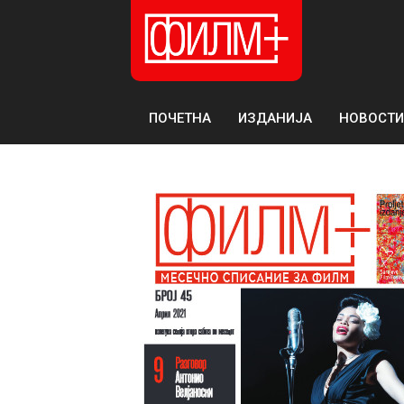
ПОЧЕТНА
ИЗДАНИЈА
НОВОСТИ