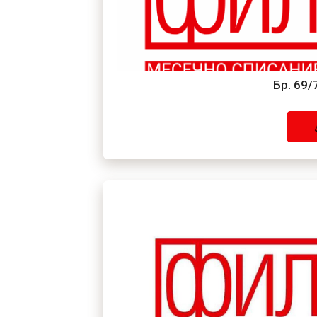
Бр. 69/