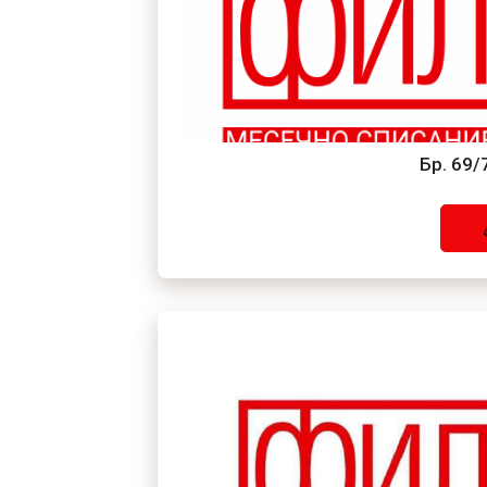
Бр. 69/