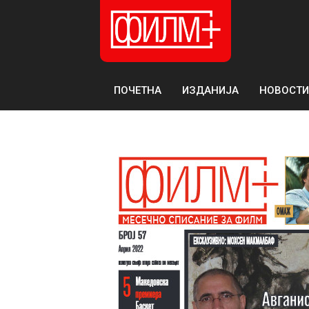
ПОЧЕТНА
ИЗДАНИЈА
НОВОСТИ