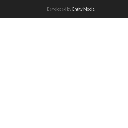
Developed by
Entity Media