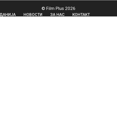
© Film Plus 2026
ДАНИЈА
НОВОСТИ
ЗА НАС
КОНТАКТ