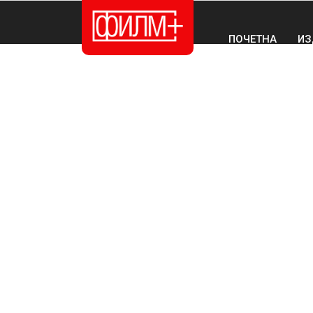
ПОЧЕТНА
ИЗ