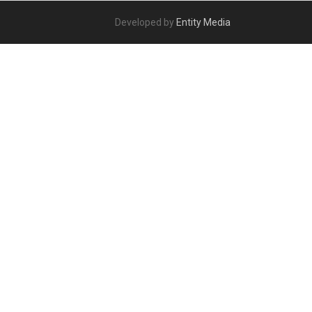
Developed by
Entity Media