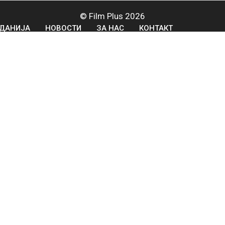
© Film Plus 2026
ДАНИЈА
НОВОСТИ
ЗА НАС
КОНТАКТ