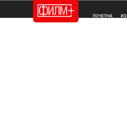
ПОЧЕТНА
ИЗ