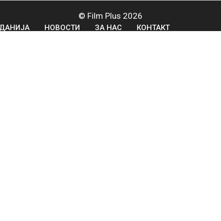
© Film Plus 2026
ДАНИЈА
НОВОСТИ
ЗА НАС
КОНТАКТ