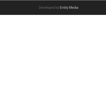
Developed by
Entity Media