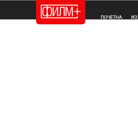
ПОЧЕТНА
ИЗ