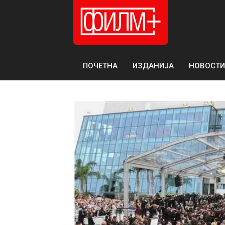
ПОЧЕТНА
ИЗДАНИЈА
НОВОСТИ