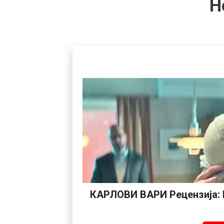
Н
КАРЛОВИ ВАРИ Рецензија: К