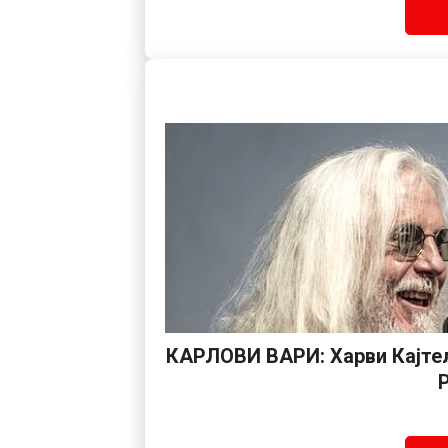
КАРЛОВИ ВАРИ: Харви Кајтел