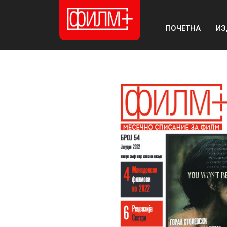
ПОЧЕТНА
ИЗ