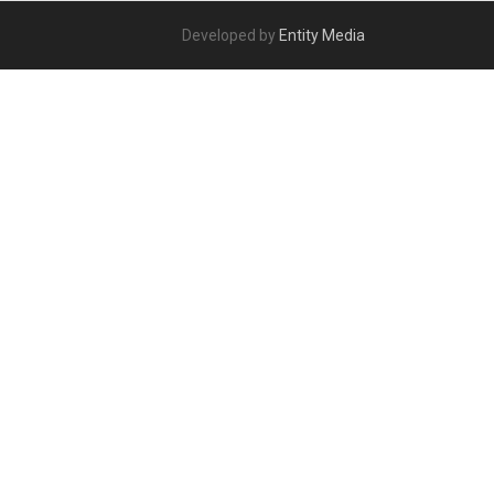
Developed by
Entity Media