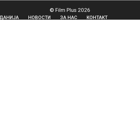
© Film Plus 2026
ДАНИЈА
НОВОСТИ
ЗА НАС
КОНТАКТ