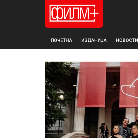
ПОЧЕТНА
ИЗДАНИЈА
НОВОСТИ