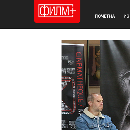
ПОЧЕТНА
ИЗ