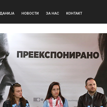
ДАНИЈА
НОВОСТИ
ЗА НАС
КОНТАКТ