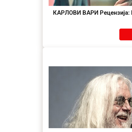
КАРЛОВИ ВАРИ Рецензија: К