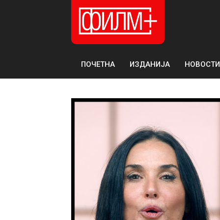
ПОЧЕТНА
ИЗДАНИЈА
НОВОСТИ