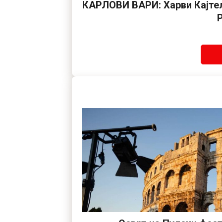
КАРЛОВИ ВАРИ: Харви Кајтел