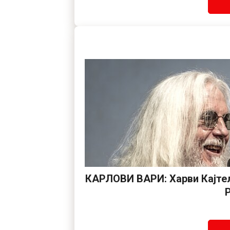
КАРЛОВИ ВАРИ: Харви Кајтел