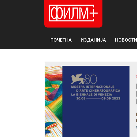
ПОЧЕТНА
ИЗДАНИЈА
НОВОСТИ