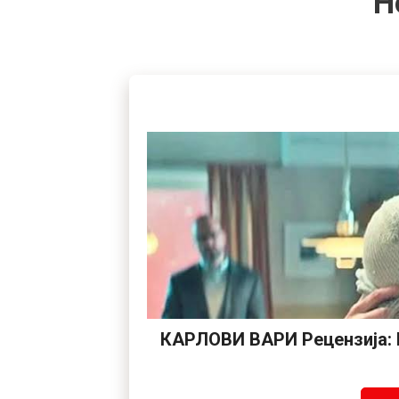
Н
КАРЛОВИ ВАРИ Рецензија: К