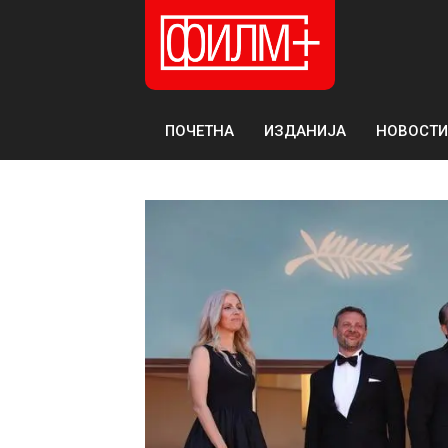
ПОЧЕТНА
ИЗДАНИЈА
НОВОСТИ