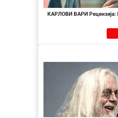
КАРЛОВИ ВАРИ Рецензија: К