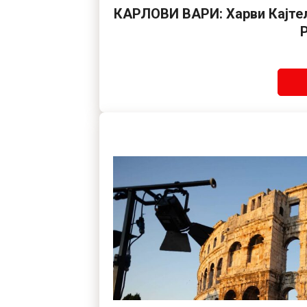
КАРЛОВИ ВАРИ: Харви Кајтел