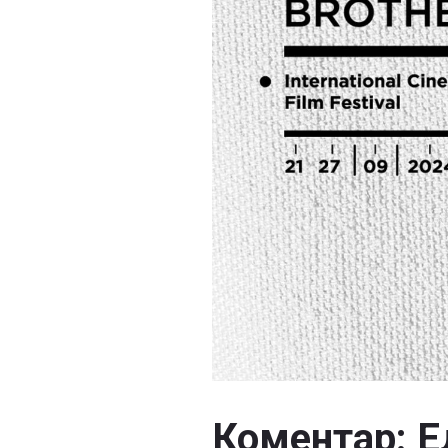
Коментар: Е