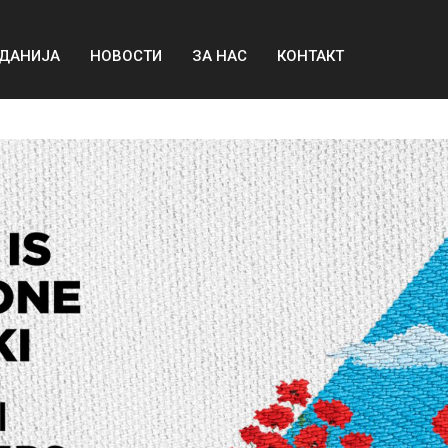
ДАНИЈА
НОВОСТИ
ЗА НАС
КОНТАКТ