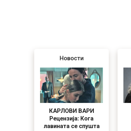
Новости
КАРЛОВИ ВАРИ
Рецензија: Кога
лавината се спушта