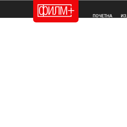
ПОЧЕТНА
ИЗ