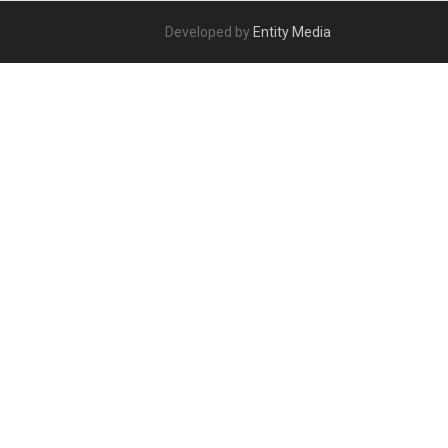
Developed by
Entity Media