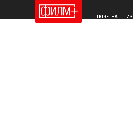
ПОЧЕТНА
ИЗ