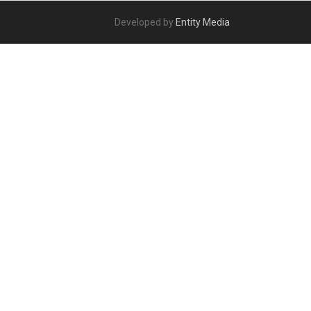
Developed by
Entity Media