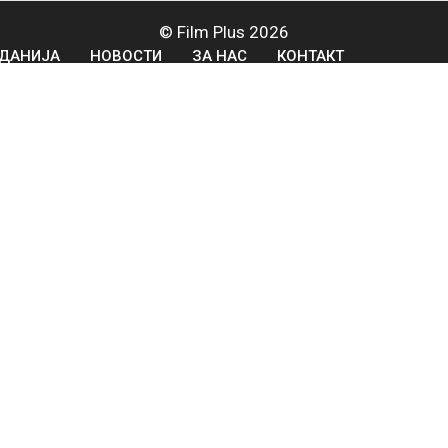
© Film Plus 2026
ДАНИЈА
НОВОСТИ
ЗА НАС
КОНТАКТ