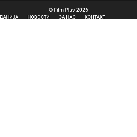
© Film Plus 2026
ДАНИЈА
НОВОСТИ
ЗА НАС
КОНТАКТ