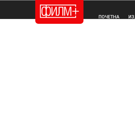
ПОЧЕТНА
ИЗ