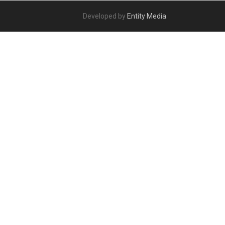
Developed by
Entity Media