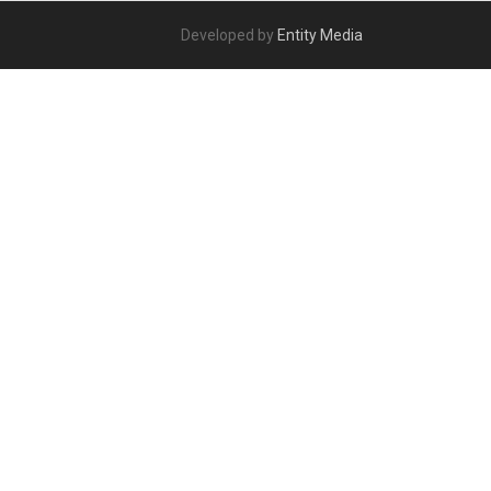
Developed by
Entity Media