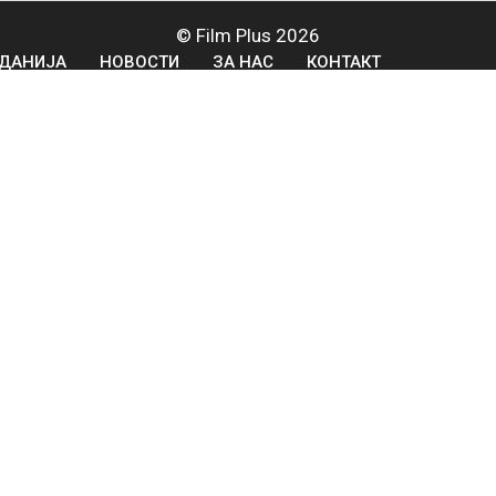
© Film Plus 2026
ДАНИЈА
НОВОСТИ
ЗА НАС
КОНТАКТ