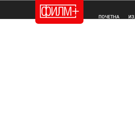
ПОЧЕТНА
ИЗ