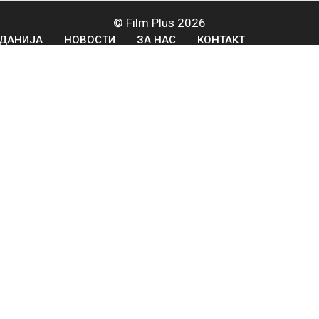
© Film Plus 2026
ДАНИЈА
НОВОСТИ
ЗА НАС
КОНТАКТ