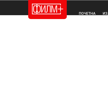
ПОЧЕТНА
ИЗ