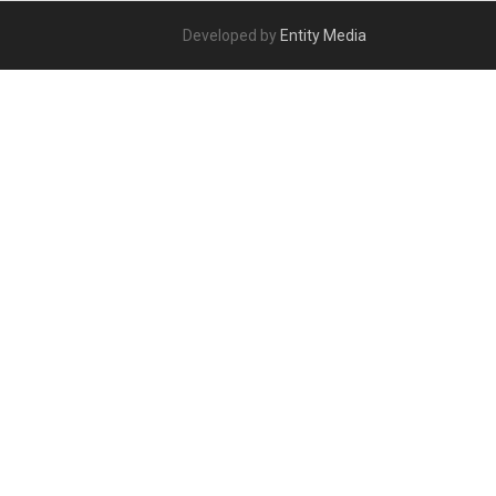
Developed by
Entity Media