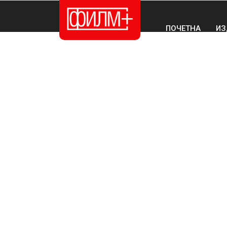
ПОЧЕТНА
ИЗ