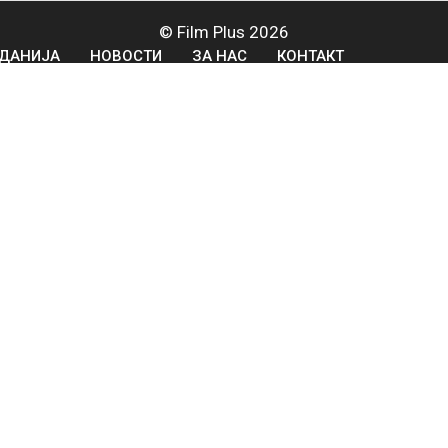
© Film Plus 2026
ДАНИЈА
НОВОСТИ
ЗА НАС
КОНТАКТ