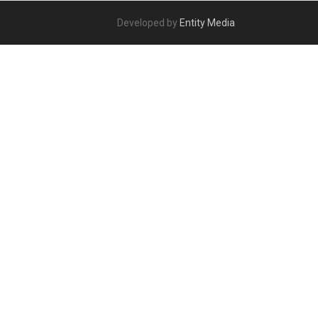
Developed by
Entity Media