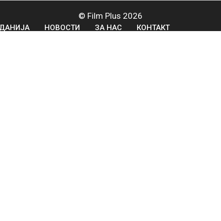
© Film Plus 2026
ДАНИЈА
НОВОСТИ
ЗА НАС
КОНТАКТ