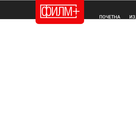
ПОЧЕТНА
ИЗ