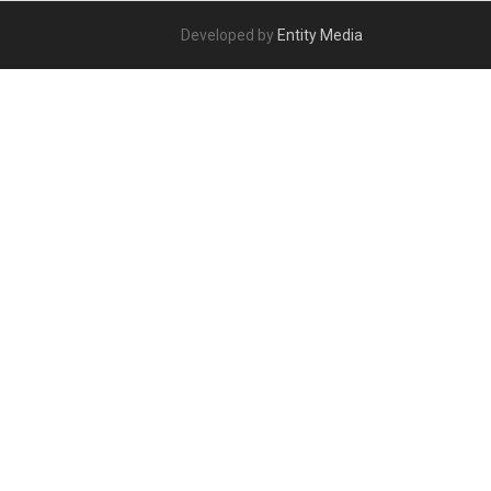
Developed by
Entity Media