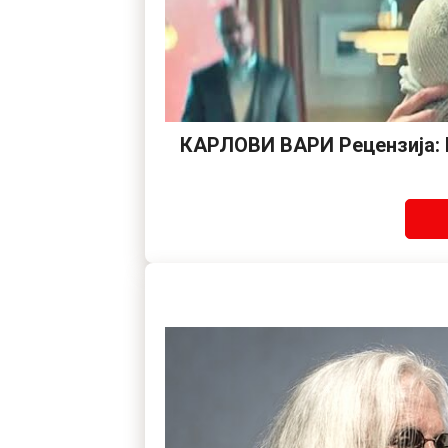
КАРЛОВИ ВАРИ Рецензија: К