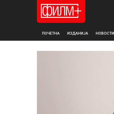
ПОЧЕТНА
ИЗДАНИЈА
НОВОСТИ