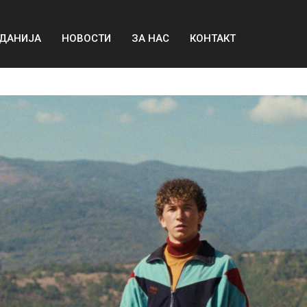
ДАНИЈА
НОВОСТИ
ЗА НАС
КОНТАКТ