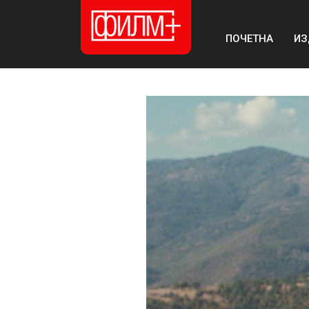
ПОЧЕТНА
ИЗ