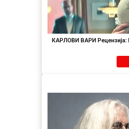
КАРЛОВИ ВАРИ Рецензија: К