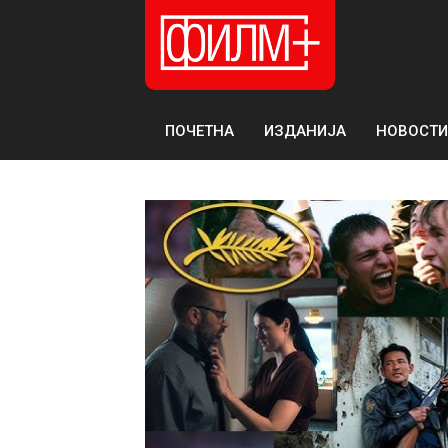
ПОЧЕТНА
ИЗДАНИЈА
НОВОСТИ