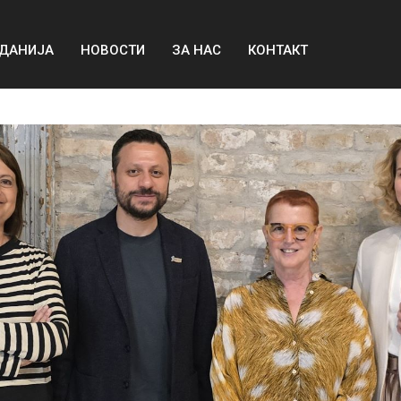
ДАНИЈА
НОВОСТИ
ЗА НАС
КОНТАКТ