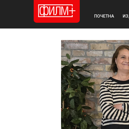
ПОЧЕТНА
ИЗ