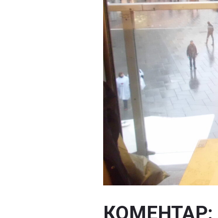
КОМЕНТАР: „