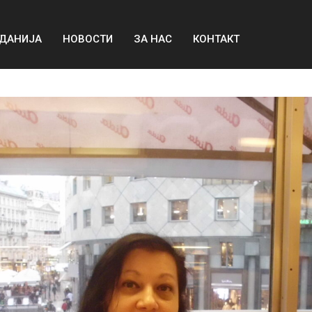
ДАНИЈА
НОВОСТИ
ЗА НАС
КОНТАКТ