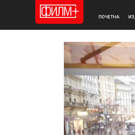
ПОЧЕТНА
ИЗ