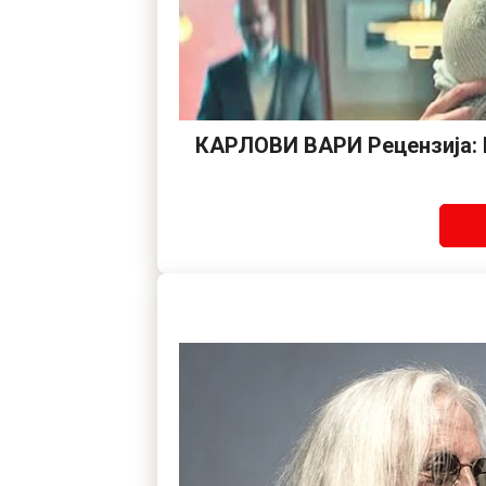
КАРЛОВИ ВАРИ Рецензија: К