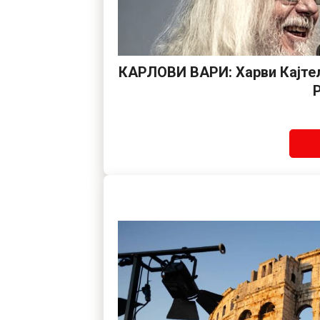
КАРЛОВИ ВАРИ: Харви Кајтел