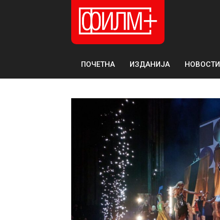
ПОЧЕТНА
ИЗДАНИЈА
НОВОСТИ