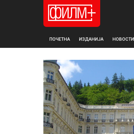
ПОЧЕТНА
ИЗДАНИЈА
НОВОСТИ