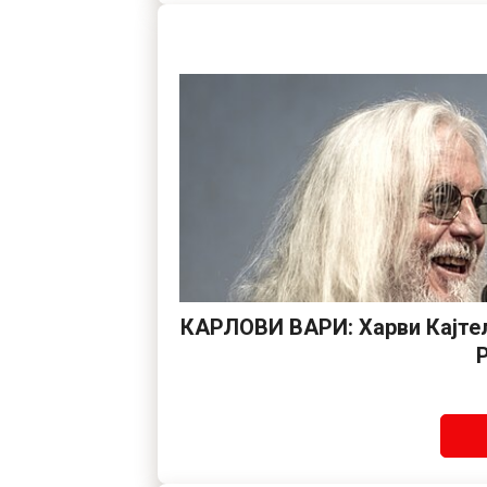
КАРЛОВИ ВАРИ: Харви Кајтел