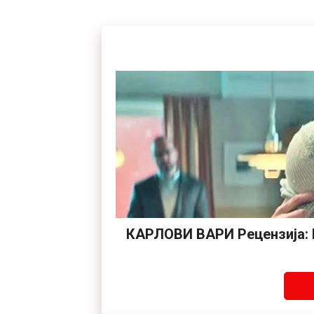
КАРЛОВИ ВАРИ Рецензија: К