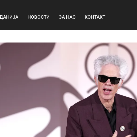
ДАНИЈА
НОВОСТИ
ЗА НАС
КОНТАКТ